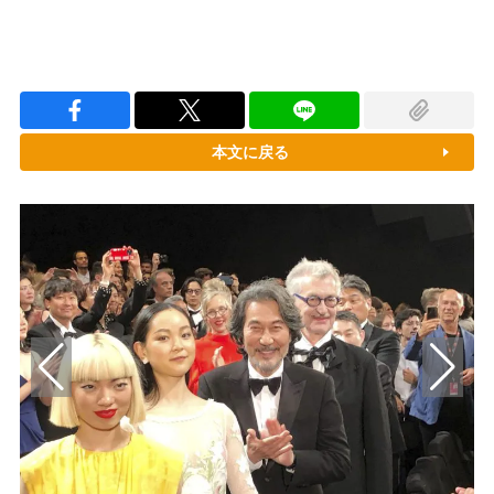
本文に戻る