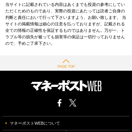
当サイトに記載されている内容はあくまでも投資の参考にしてい
ただくためのものであり、実際の投資にあたっては読者ご自身の
判断と責任において行って下さいますよう、お願い致します。 当
サイトの掲載情報は細心の注意を払っておりますが、記載される
全ての情報の正確性を保証するものではありません。万が一、ト
ラブル等の損失が被っても損害等の保証は一切行っておりません
ので、予めご了承下さい。
PAGE TOP
マネーポストWEBについて