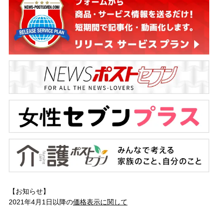
【お知らせ】
2021年4月1日以降の
価格表示に関して