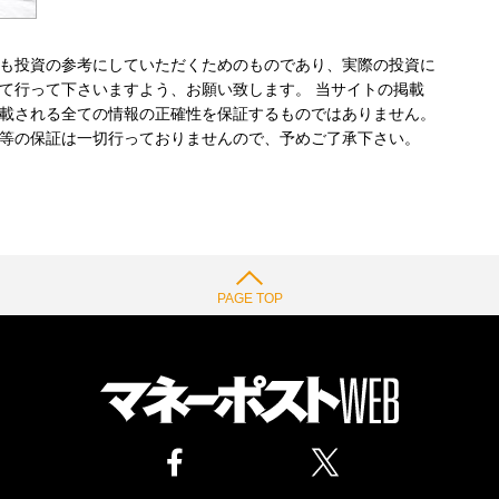
も投資の参考にしていただくためのものであり、実際の投資に
て行って下さいますよう、お願い致します。 当サイトの掲載
載される全ての情報の正確性を保証するものではありません。
等の保証は一切行っておりませんので、予めご了承下さい。
PAGE TOP