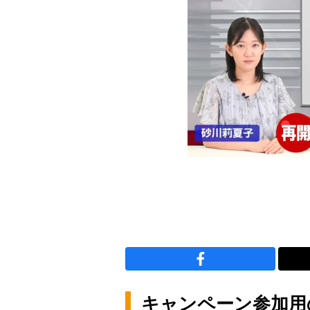
キャンペーン参加用