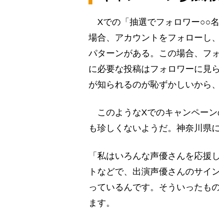
Xでの「抽選でフォロワー○○
場合、アカウントをフォローし
パターンがある。この場合、フ
に必要な投稿はフォロワーに見ら
が知られるのが恥ずかしいから、
このようなXでのキャンペーンの
も珍しくないようだ。神奈川県に
「私はいろんな声優さんを応援
トなどで、出演声優さんのサイ
っているんです。そういったも
ます。