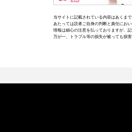
当サイトに記載されている内容はあくまで
あたっては読者ご自身の判断と責任におい
情報は細心の注意を払っておりますが、記
万が一、トラブル等の損失が被っても損害