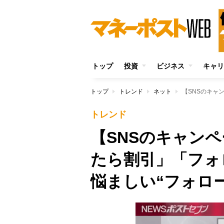
トップ
投資
ビジネス
キャリ
トップ
トレンド
ネット
トレンド
【SNSのキャン
たら割引」「フォ
悩ましい“フォロ