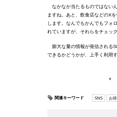
なかなか当たるものではないん
ますね。あと、飲食店などのX
します。なんでもかんでもフォ
れていますが、それらをチェッ
膨大な量の情報が発信されるS
できるかどうかが、上手く利用
関連キーワード
SNS
お得