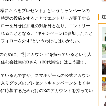
名様に△△をプレゼント」というキャンペーンの
注
、特定の投稿をすることでエントリーが完了する
ォローを外せば抽選の対象外となり、エントリー
れることとなる。 “キャンペーンに参加したこと
フォローを外す”というわけにはいかない。
ために、“別アカウント”を持っているという人
住む会社員のBさん（30代男性）はこう話す。
しているんですが、スマホゲームの公式アカウン
ン入りグッズのプレセントキャンペーンをよくや
のに応募するためだけのXのアカウントを持ってい