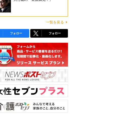
一覧を見る
フォロー
フォロー