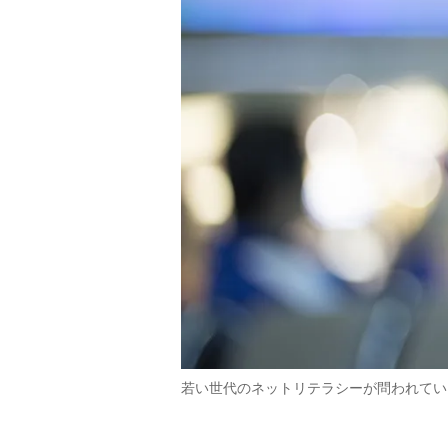
若い世代のネットリテラシーが問われてい