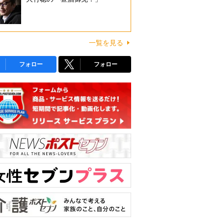
一覧を見る
フォロー
フォロー