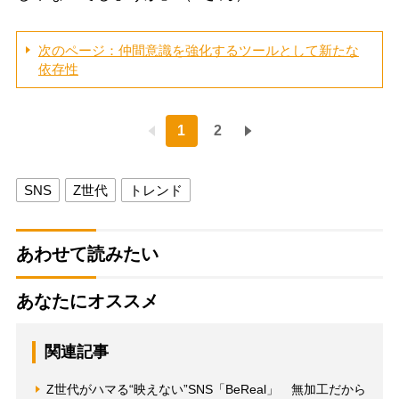
次のページ：仲間意識を強化するツールとして新たな
依存性
1
2
SNS
Z世代
トレンド
あわせて読みたい
あなたにオススメ
関連記事
Z世代がハマる“映えない”SNS「BeReal」 無加工だから