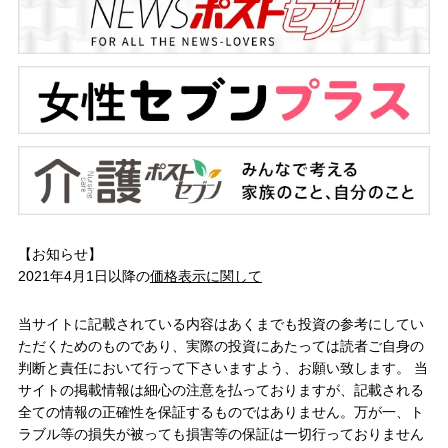
【お知らせ】
2021年4月1日以降の
価格表示に関して
当サイトに記載されている内容はあくまでも投資の参考にしてい
ただくためのものであり、実際の投資にあたっては読者ご自身の
判断と責任において行って下さいますよう、お願い致します。 当
サイトの掲載情報は細心の注意を払っておりますが、記載される
全ての情報の正確性を保証するものではありません。万が一、ト
ラブル等の損失が被っても損害等の保証は一切行っておりません