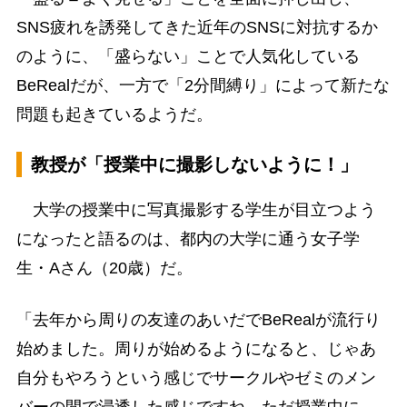
SNS疲れを誘発してきた近年のSNSに対抗するか
のように、「盛らない」ことで人気化している
BeRealだが、一方で「2分間縛り」によって新たな
問題も起きているようだ。
教授が「授業中に撮影しないように！」
大学の授業中に写真撮影する学生が目立つよう
になったと語るのは、都内の大学に通う女子学
生・Aさん（20歳）だ。
「去年から周りの友達のあいだでBeRealが流行り
始めました。周りが始めるようになると、じゃあ
自分もやろうという感じでサークルやゼミのメン