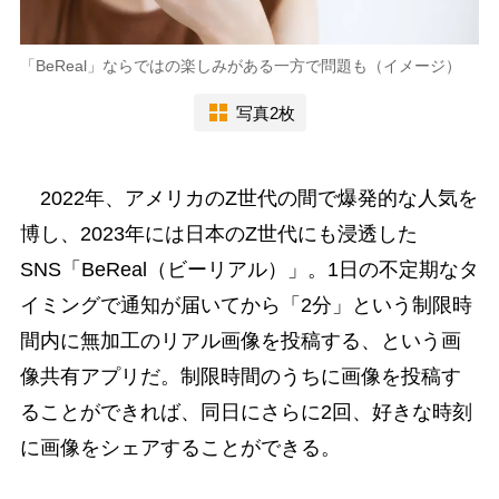
「BeReal」ならではの楽しみがある一方で問題も（イメージ）
写真2枚
2022年、アメリカのZ世代の間で爆発的な人気を
博し、2023年には日本のZ世代にも浸透した
SNS「BeReal（ビーリアル）」。1日の不定期なタ
イミングで通知が届いてから「2分」という制限時
間内に無加工のリアル画像を投稿する、という画
像共有アプリだ。制限時間のうちに画像を投稿す
ることができれば、同日にさらに2回、好きな時刻
に画像をシェアすることができる。