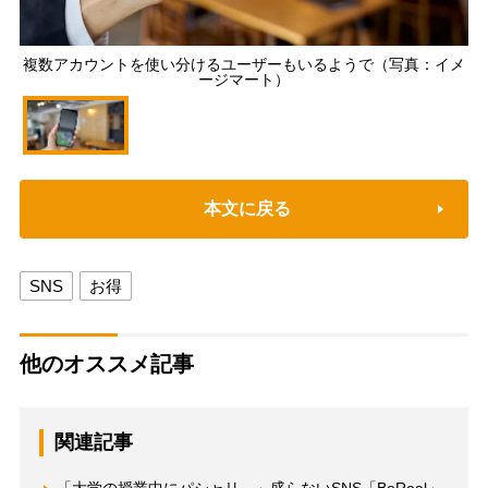
複数アカウントを使い分けるユーザーもいるようで（写真：イメ
ージマート）
本文に戻る
SNS
お得
他のオススメ記事
関連記事