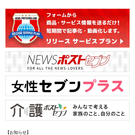
【お知らせ】