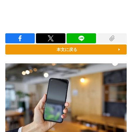
本文に戻る