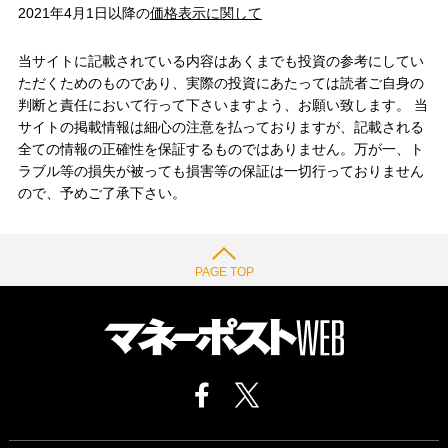
2021年4月1日以降の
価格表示に関して
当サイトに記載されている内容はあくまでも投資の参考にしてい
ただくためのものであり、実際の投資にあたっては読者ご自身の
判断と責任において行って下さいますよう、お願い致します。 当
サイトの掲載情報は細心の注意を払っておりますが、記載される
全ての情報の正確性を保証するものではありません。万が一、ト
ラブル等の損失が被っても損害等の保証は一切行っておりません
ので、予めご了承下さい。
PAGE TOP