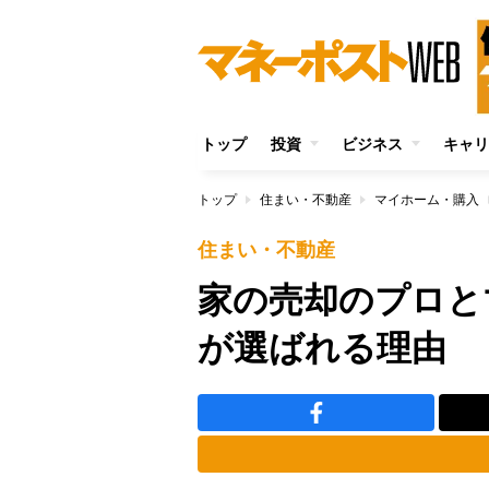
トップ
投資
ビジネス
キャリ
トップ
住まい・不動産
マイホーム・購入
住まい・不動産
家の売却のプロと
が選ばれる理由