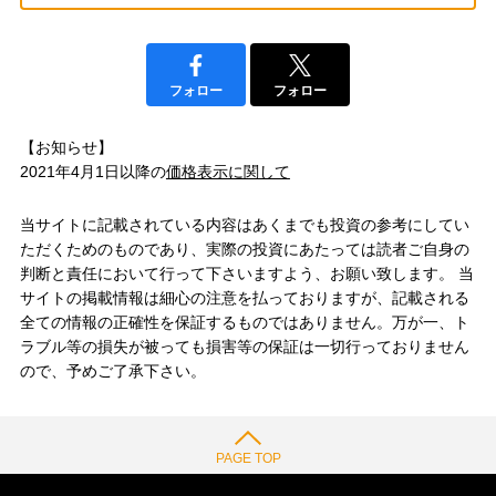
フォロー
フォロー
【お知らせ】
2021年4月1日以降の
価格表示に関して
当サイトに記載されている内容はあくまでも投資の参考にしてい
ただくためのものであり、実際の投資にあたっては読者ご自身の
判断と責任において行って下さいますよう、お願い致します。 当
サイトの掲載情報は細心の注意を払っておりますが、記載される
全ての情報の正確性を保証するものではありません。万が一、ト
ラブル等の損失が被っても損害等の保証は一切行っておりません
ので、予めご了承下さい。
PAGE TOP