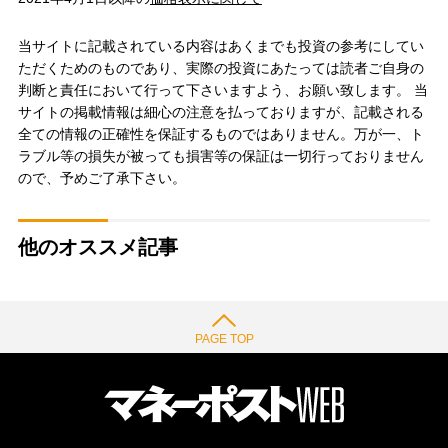
当サイトに記載されている内容はあくまでも投資の参考にしてい
ただくためのものであり、実際の投資にあたっては読者ご自身の
判断と責任において行って下さいますよう、お願い致します。 当
サイトの掲載情報は細心の注意を払っておりますが、記載される
全ての情報の正確性を保証するものではありません。万が一、ト
ラブル等の損失が被っても損害等の保証は一切行っておりません
ので、予めご了承下さい。
他のオススメ記事
PAGE TOP