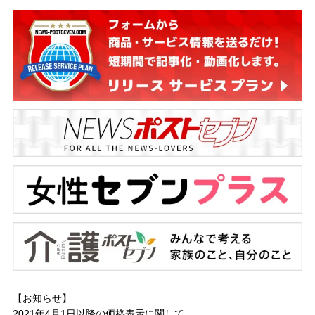
【お知らせ】
2021年4月1日以降の
価格表示に関して