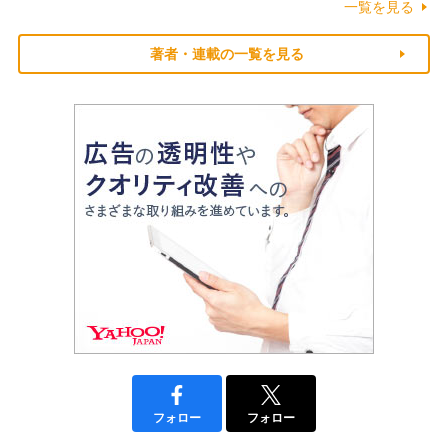
一覧を見る
著者・連載の一覧を見る
フォロー
フォロー