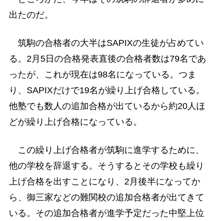
出たのだ。
筑駒の合格者の大半はSAPIXの生徒が占めてい
る。2月5日の合格発表直後の合格者数は79名であ
ったが、これが現在は98名になっている。つま
り、SAPIXだけで19名が繰り上げ合格している。
他塾でも数人の追加合格が出ているから約20人ほ
どが繰り上げ合格になっている。
この繰り上げ合格者が筑駒に進学するために、
他の学校を辞退する。そうするとその学校も繰り
上げ合格を出すことになり、2月後半になってか
ら、御三家などの難関校の追加合格者が出てきて
いる。その追加合格者が進学予定だった中堅上位