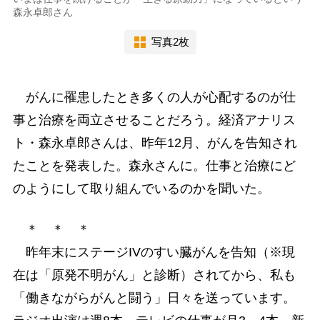
森永卓郎さん
写真2枚
がんに罹患したとき多くの人が心配するのが仕
事と治療を両立させることだろう。経済アナリス
ト・森永卓郎さんは、昨年12月、がんを告知され
たことを発表した。森永さんに。仕事と治療にど
のようにして取り組んでいるのかを聞いた。
＊ ＊ ＊
昨年末にステージIVのすい臓がんを告知（※現
在は「原発不明がん」と診断）されてから、私も
「働きながらがんと闘う」日々を送っています。