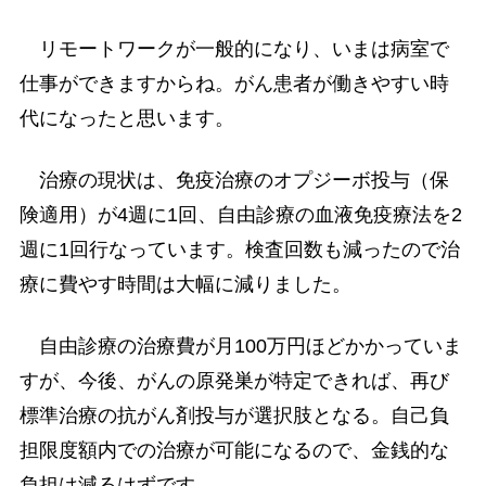
リモートワークが一般的になり、いまは病室で
仕事ができますからね。がん患者が働きやすい時
代になったと思います。
治療の現状は、免疫治療のオプジーボ投与（保
険適用）が4週に1回、自由診療の血液免疫療法を2
週に1回行なっています。検査回数も減ったので治
療に費やす時間は大幅に減りました。
自由診療の治療費が月100万円ほどかかっていま
すが、今後、がんの原発巣が特定できれば、再び
標準治療の抗がん剤投与が選択肢となる。自己負
担限度額内での治療が可能になるので、金銭的な
負担は減るはずです。