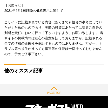
【お知らせ】
2021年4月1日以降の
価格表示に関して
当サイトに記載されている内容はあくまでも投資の参考にしてい
ただくためのものであり、実際の投資にあたっては読者ご自身の
判断と責任において行って下さいますよう、お願い致します。 当
サイトの掲載情報は細心の注意を払っておりますが、記載される
全ての情報の正確性を保証するものではありません。万が一、ト
ラブル等の損失が被っても損害等の保証は一切行っておりません
ので、予めご了承下さい。
他のオススメ記事
PAGE TOP