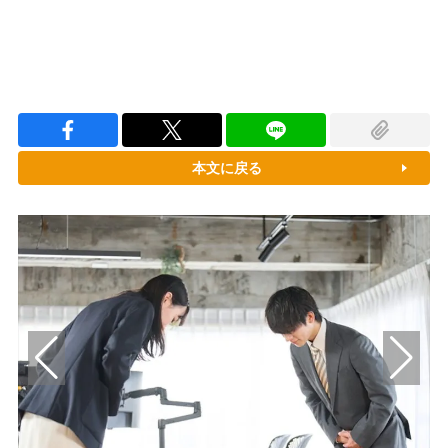
本文に戻る