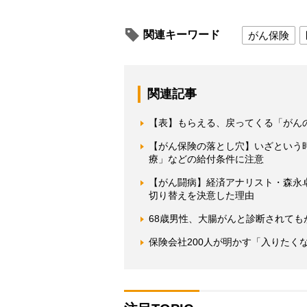
関連キーワード
がん保険
関連記事
【表】もらえる、戻ってくる「がん
【がん保険の落とし穴】いざという
療」などの給付条件に注意
【がん闘病】経済アナリスト・森永
切り替えを決意した理由
68歳男性、大腸がんと診断されて
保険会社200人が明かす「入りたく