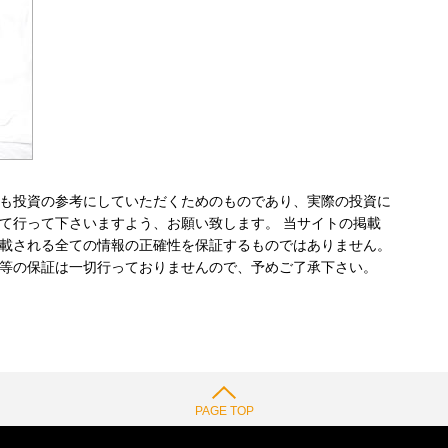
も投資の参考にしていただくためのものであり、実際の投資に
て行って下さいますよう、お願い致します。 当サイトの掲載
載される全ての情報の正確性を保証するものではありません。
等の保証は一切行っておりませんので、予めご了承下さい。
PAGE TOP