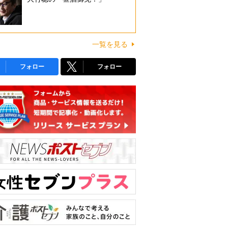
一覧を見る
フォロー
フォロー