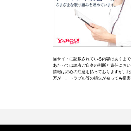
当サイトに記載されている内容はあくまで
あたっては読者ご自身の判断と責任におい
情報は細心の注意を払っておりますが、記
万が一、トラブル等の損失が被っても損害