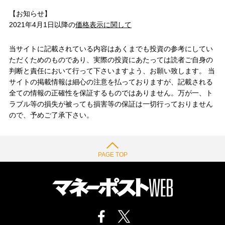
【お知らせ】
2021年4月1日以降の
価格表示に関して
当サイトに記載されている内容はあくまでも投資の参考にしてい
ただくためのものであり、実際の投資にあたっては読者ご自身の
判断と責任において行って下さいますよう、お願い致します。 当
サイトの掲載情報は細心の注意を払っておりますが、記載される
全ての情報の正確性を保証するものではありません。万が一、ト
ラブル等の損失が被っても損害等の保証は一切行っておりません
ので、予めご了承下さい。
PAGE TOP