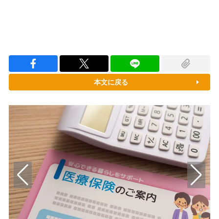
本文に戻る