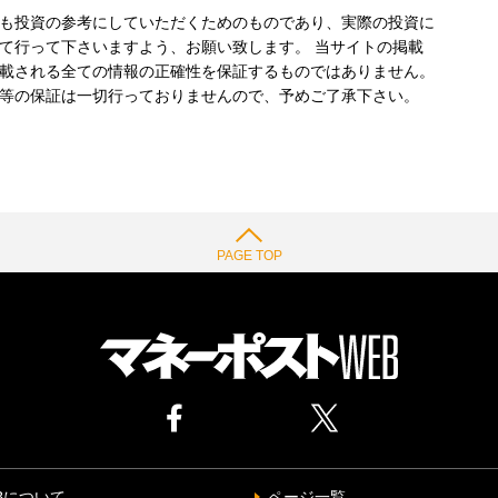
も投資の参考にしていただくためのものであり、実際の投資に
て行って下さいますよう、お願い致します。 当サイトの掲載
載される全ての情報の正確性を保証するものではありません。
等の保証は一切行っておりませんので、予めご了承下さい。
PAGE TOP
Bについて
ページ一覧