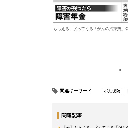
もらえる、戻ってくる「がんの治療費」公的
関連キーワード
がん保険
関連記事
【表】もらえる、戻ってくる「がん