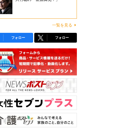
一覧を見る
フォロー
フォロー