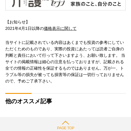
【お知らせ】
2021年4月1日以降の
価格表示に関して
当サイトに記載されている内容はあくまでも投資の参考にしてい
ただくためのものであり、実際の投資にあたっては読者ご自身の
判断と責任において行って下さいますよう、お願い致します。 当
サイトの掲載情報は細心の注意を払っておりますが、記載される
全ての情報の正確性を保証するものではありません。万が一、ト
ラブル等の損失が被っても損害等の保証は一切行っておりません
ので、予めご了承下さい。
他のオススメ記事
PAGE TOP