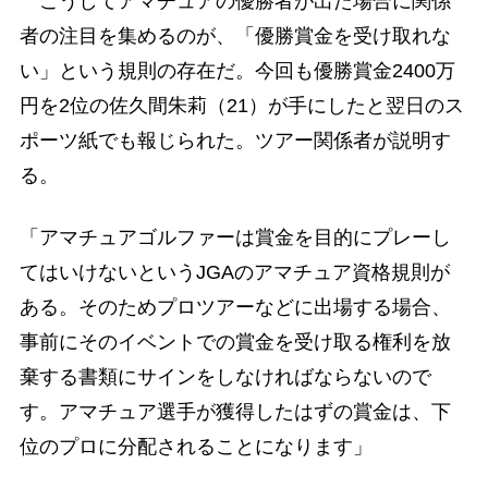
こうしてアマチュアの優勝者が出た場合に関係
者の注目を集めるのが、「優勝賞金を受け取れな
い」という規則の存在だ。今回も優勝賞金2400万
円を2位の佐久間朱莉（21）が手にしたと翌日のス
ポーツ紙でも報じられた。ツアー関係者が説明す
る。
「アマチュアゴルファーは賞金を目的にプレーし
てはいけないというJGAのアマチュア資格規則が
ある。そのためプロツアーなどに出場する場合、
事前にそのイベントでの賞金を受け取る権利を放
棄する書類にサインをしなければならないので
す。アマチュア選手が獲得したはずの賞金は、下
位のプロに分配されることになります」