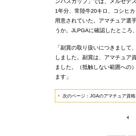
ンパスカップ」では、メルセデスベ
1年分、常陸牛20キロ、コシヒ
用意されていた。アマチュア選
うか。JLPGAに確認したとこ
「副賞の取り扱いにつきまして
しました。副賞は、アマチュア
ました。（抵触しない範囲への
ます」
次のページ：JGAのアマチュア資格