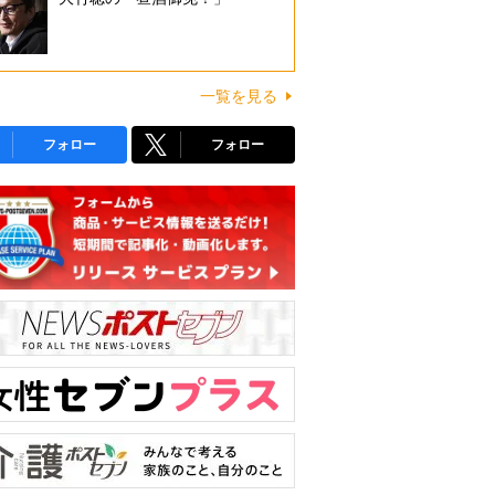
一覧を見る
フォロー
フォロー