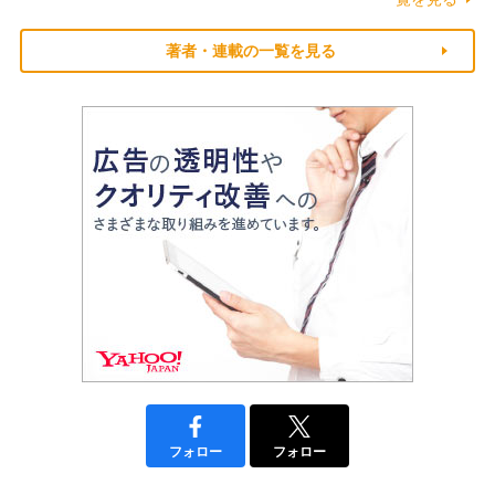
著者・連載の一覧を見る
フォロー
フォロー