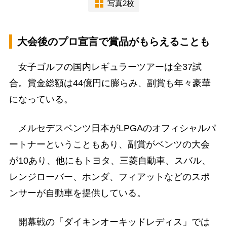
写真2枚
大会後のプロ宣言で賞品がもらえることも
女子ゴルフの国内レギュラーツアーは全37試
合。賞金総額は44億円に膨らみ、副賞も年々豪華
になっている。
メルセデスベンツ日本がLPGAのオフィシャルパ
ートナーということもあり、副賞がベンツの大会
が10あり、他にもトヨタ、三菱自動車、スバル、
レンジローバー、ホンダ、フィアットなどのスポ
ンサーが自動車を提供している。
開幕戦の「ダイキンオーキッドレディス」では