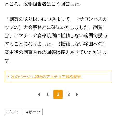
ところ、広報担当者はこう回答した。
「副賞の取り扱いにつきまして、（サロンパスカ
ップの）大会事務局に確認いたしました。副賞
は、アマチュア資格規則に抵触しない範囲で授与
することになりました。（抵触しない範囲への）
変更後の副賞内容の回答は控えさせていただきま
す」
次のページ：JGAのアマチュア資格規則
1
2
3
ゴルフ
スポーツ