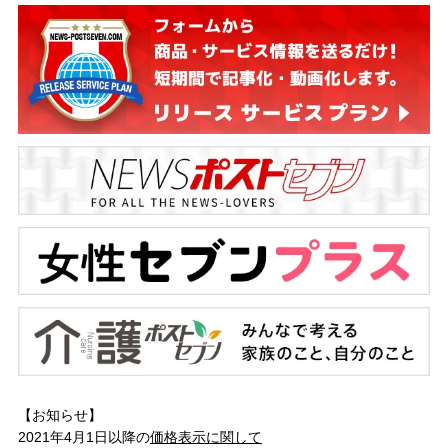
【お知らせ】
2021年4月1日以降の
価格表示に関して