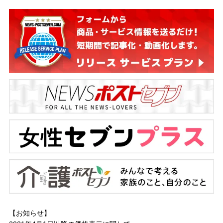
【お知らせ】