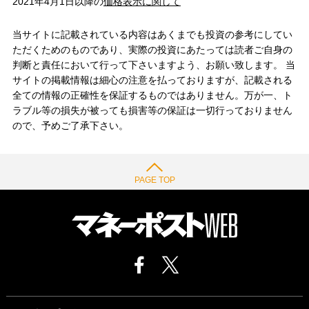
2021年4月1日以降の
価格表示に関して
当サイトに記載されている内容はあくまでも投資の参考にしてい
ただくためのものであり、実際の投資にあたっては読者ご自身の
判断と責任において行って下さいますよう、お願い致します。 当
サイトの掲載情報は細心の注意を払っておりますが、記載される
全ての情報の正確性を保証するものではありません。万が一、ト
ラブル等の損失が被っても損害等の保証は一切行っておりません
ので、予めご了承下さい。
PAGE TOP