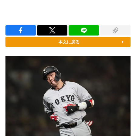
本文に戻る