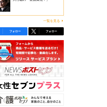
一覧を見る
フォロー
フォロー