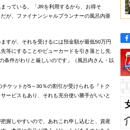
まっている。「JRを利用するから、お得そ
ろだが、ファイナンシャルプランナーの風呂内亜
ますが、それを受けるには預金額が最低50万円
込先等にすることやビューカードを引き落とし先
降の条件がわりと厳しいのです」（風呂内さん・以
チケットが5～30％の割引が受けられる『トク
うサービスもあり、それも充分使い勝手がいいと
が把握しやすいので、あれこれ申し込むと、資産