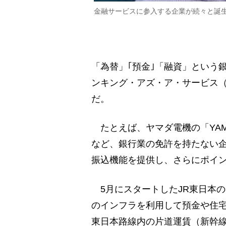
金融サービスに参入する企業が続々と誕
「為替」｢預金｣「融資」という
ンキング・アズ・ア・サービス（
だ。
たとえば、ヤマダ電機の「YAMADA
など、銀行業の免許を持たない企
振込機能を提供し、さらにポイ
5月にスタートしたJR東日本の「
のインフラを利用して預金や住宅
東日本路線内の片道運賃（新幹線