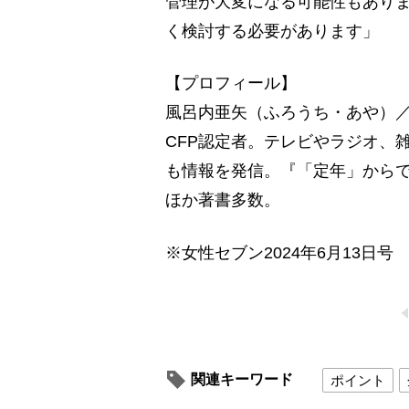
管理が大変になる可能性もあり
く検討する必要があります」
【プロフィール】
風呂内亜矢（ふろうち・あや）／
CFP認定者。テレビやラジオ、雑誌、
も情報を発信。『「定年」からで
ほか著書多数。
※女性セブン2024年6月13日号
関連キーワード
ポイント