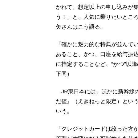
かれて、想定以上の申し込みが集
う！」と、人気に乗りたいとこ
矢さんはこう語る。
「確かに魅力的な特典が並んでい
あること、かつ、口座を給与振
に指定することなど、“かつ”以
下同）
JR東日本には、ほかに新幹線の
だ値』（えきねっと限定）とい
いう。
「クレジットカードは絞った方