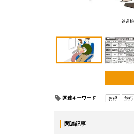
鉄道旅
関連キーワード
お得
旅行
関連記事