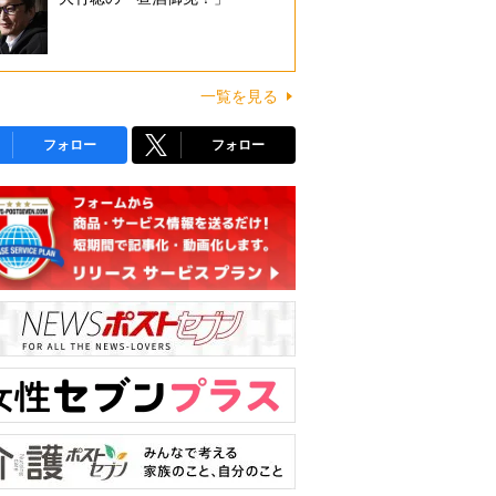
一覧を見る
フォロー
フォロー