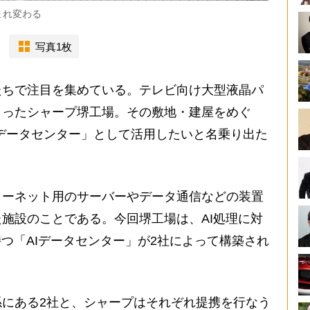
まれ変わる
写真1枚
ちで注目を集めている。テレビ向け大型液晶パ
まったシャープ堺工場。その敷地・建屋をめぐ
AIデータセンター」として活用したいと名乗り出た
ターネット用のサーバーやデータ通信などの装置
施設のことである。今回堺工場は、AI処理に対
持つ「AIデータセンター」が2社によって構築され
にある2社と、シャープはそれぞれ提携を行なう