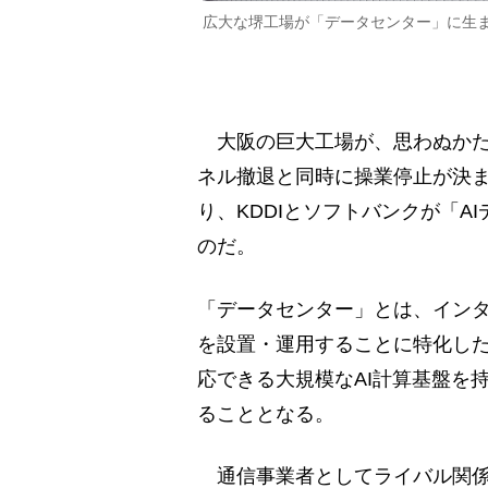
広大な堺工場が「データセンター」に生
大阪の巨大工場が、思わぬかた
ネル撤退と同時に操業停止が決
り、KDDIとソフトバンクが「
のだ。
「データセンター」とは、イン
を設置・運用することに特化した
応できる大規模なAI計算基盤を
ることとなる。
通信事業者としてライバル関係