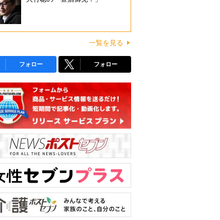
一覧を見る
フォロー
フォロー