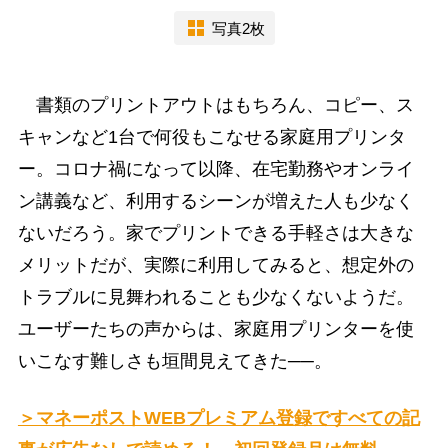
写真2枚
書類のプリントアウトはもちろん、コピー、ス
キャンなど1台で何役もこなせる家庭用プリンタ
ー。コロナ禍になって以降、在宅勤務やオンライ
ン講義など、利用するシーンが増えた人も少なく
ないだろう。家でプリントできる手軽さは大きな
メリットだが、実際に利用してみると、想定外の
トラブルに見舞われることも少なくないようだ。
ユーザーたちの声からは、家庭用プリンターを使
いこなす難しさも垣間見えてきた──。
＞マネーポストWEBプレミアム登録ですべての記