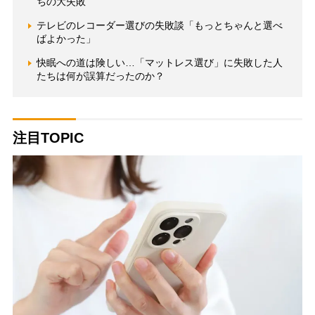
ちの大失敗
テレビのレコーダー選びの失敗談「もっとちゃんと選べ
ばよかった」
快眠への道は険しい…「マットレス選び」に失敗した人
たちは何が誤算だったのか？
注目TOPIC