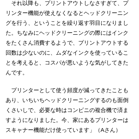
それ以降も、プリントアウトしなさすぎて、プ
リンター機能が使えなくなるとヘッドクリーニン
グを行う、ということを繰り返す羽目になりまし
た。ちなみにヘッドクリーニングの際にはインク
をたくさん消費するようで、プリントアウトする
回数は少ないのに、ムダなインクを使っているこ
とを考えると、コスパが悪いような気がしてきた
んです。
プリンターとして使う頻度が減ってきたことも
あり、いちいちヘッドクリーニングするのも面倒
くさいしで、必要な時はコンビニの複合機で済ま
すようになりました。今、家にあるプリンターは
スキャナー機能だけ使っています」（Aさん）