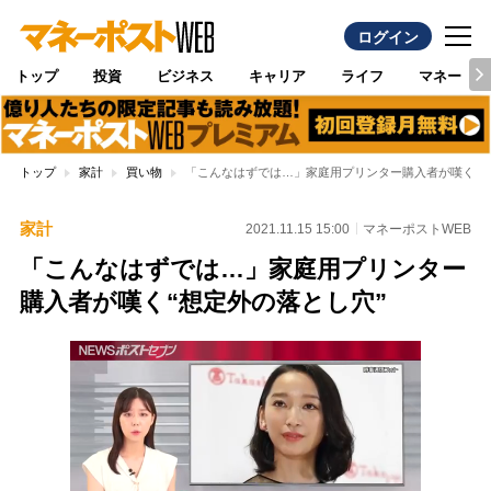
ログイン
トップ
投資
ビジネス
キャリア
ライフ
マネー
トップ
家計
買い物
「こんなはずでは…」家庭用プリンター購入者が嘆く“想
家計
2021.11.15 15:00
マネーポストWEB
「こんなはずでは…」家庭用プリンター
購入者が嘆く“想定外の落とし穴”