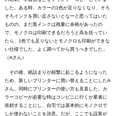
した。ある時、カラーの1色が足りなくなり、そろ
そろインクを買い足さないとなーと思ってはいた
ものの、まだ黒インクは残量に余裕があったの
で、モノクロは印刷できるだろうと高を括ってい
たら、1色でも足りないとモノクロも印刷ができな
い仕様でした。よく調べてから買うべきでした」
（Aさん）
その後、紙詰まりが頻繁に起こるようになった
ため、新しいプリンターに買い替えることにしたA
さん。同時にプリンターの使い方も見直した。カ
ラーコピーが必要な時はコンビニに行くか業者に
依頼することにし、自宅では基本的にモノクロで
しか使わないことを決意。だが、ここでも誤算が