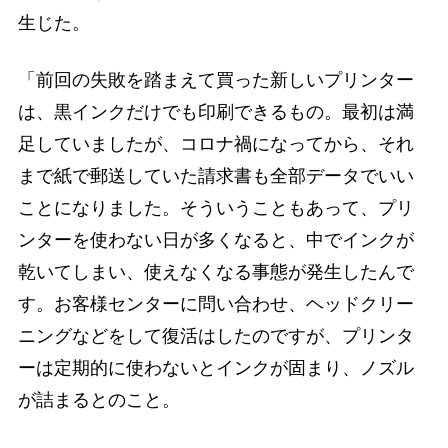
生じた。
「前回の失敗を踏まえて買った新しいプリンター
は、黒インクだけでも印刷できるもの。最初は満
足していましたが、コロナ禍になってから、それ
まで紙で郵送していた請求書も全部データでいい
ことになりました。そういうこともあって、プリ
ンターを使わない日が多くなると、中でインクが
乾いてしまい、使えなくなる事態が発生したんで
す。お客様センターに問い合わせ、ヘッドクリー
ニングなどをして復活はしたのですが、プリンタ
ーは定期的に使わないとインクが固まり、ノズル
が詰まるとのこと。