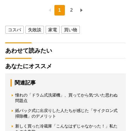
1
2
コスパ
失敗談
家電
買い物
あわせて読みたい
あなたにオススメ
関連記事
憧れの「ドラム式洗濯機」、買ってから気づいた思わぬ
問題点
紙パック式に出戻りした人たちが感じた「サイクロン式
掃除機」のデメリット
新しく買った冷蔵庫「こんなはずじゃなかった！」私た