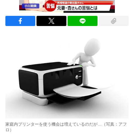
家庭内プリンターを使う機会は増えているのだが…（写真：アフ
ロ）