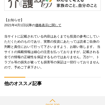
【お知らせ】
2021年4月1日以降の
価格表示に関して
当サイトに記載されている内容はあくまでも投資の参考にしてい
ただくためのものであり、実際の投資にあたっては読者ご自身の
判断と責任において行って下さいますよう、お願い致します。 当
サイトの掲載情報は細心の注意を払っておりますが、記載される
全ての情報の正確性を保証するものではありません。万が一、ト
ラブル等の損失が被っても損害等の保証は一切行っておりません
ので、予めご了承下さい。
他のオススメ記事