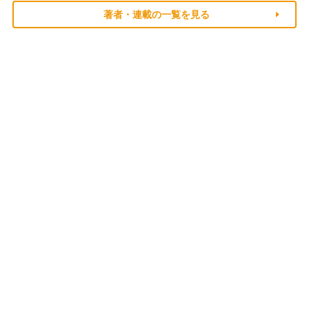
著者・連載の一覧を見る