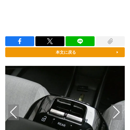
本文に戻る