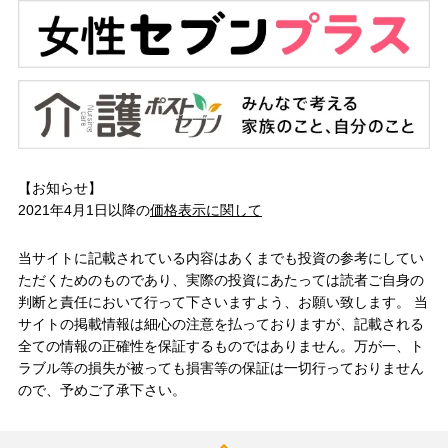
【お知らせ】
2021年4月1日以降の
価格表示に関して
当サイトに記載されている内容はあくまでも投資の参考にしてい
ただくためのものであり、実際の投資にあたっては読者ご自身の
判断と責任において行って下さいますよう、お願い致します。 当
サイトの掲載情報は細心の注意を払っておりますが、記載される
全ての情報の正確性を保証するものではありません。万が一、ト
ラブル等の損失が被っても損害等の保証は一切行っておりません
ので、予めご了承下さい。