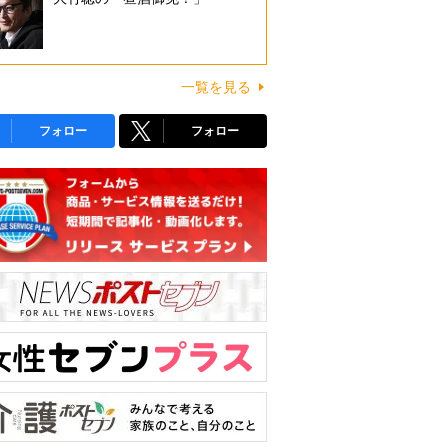
一覧を見る
フォロー
フォロー