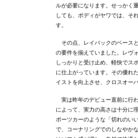
ルが必要になります。せっかく重
しても、ボディがヤワでは、そ
す。
その点、レイバックのベースと
の要件を揃えていました。レヴ
しっかりと受け止め、軽快でス
に仕上がっています。その優れた
イストを向上させ、クロスオーバ
実は昨年のデビュー直前に行わ
によって、実力の高さは十分に
ポーツカーのような「切れのい
で、コーナリングでのしなやか