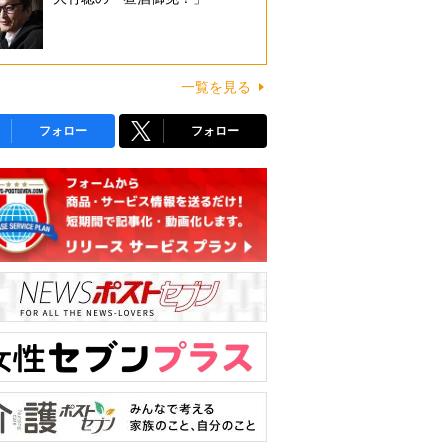
一覧を見る
フォロー
フォロー