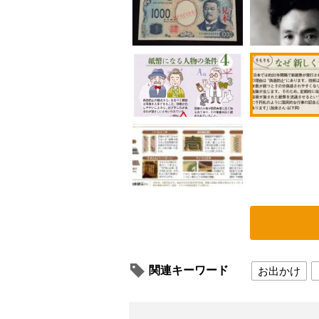
関連キーワード
お出かけ