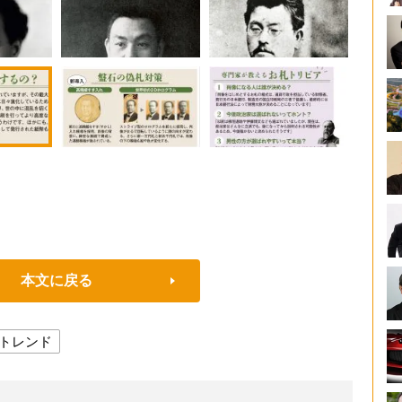
本文に戻る
トレンド