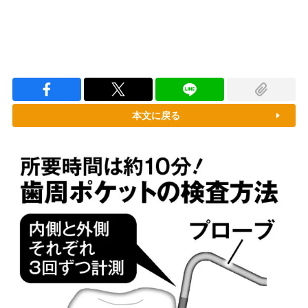
本文に戻る