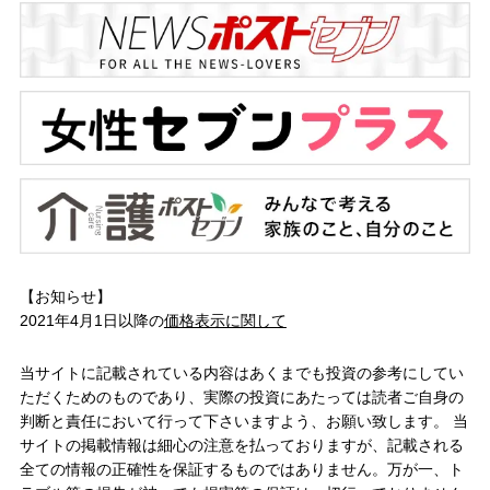
【お知らせ】
2021年4月1日以降の
価格表示に関して
当サイトに記載されている内容はあくまでも投資の参考にしてい
ただくためのものであり、実際の投資にあたっては読者ご自身の
判断と責任において行って下さいますよう、お願い致します。 当
サイトの掲載情報は細心の注意を払っておりますが、記載される
全ての情報の正確性を保証するものではありません。万が一、ト