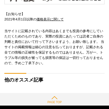
【お知らせ】
2021年4月1日以降の
価格表示に関して
当サイトに記載されている内容はあくまでも投資の参考にしてい
ただくためのものであり、実際の投資にあたっては読者ご自身の
判断と責任において行って下さいますよう、お願い致します。 当
サイトの掲載情報は細心の注意を払っておりますが、記載される
全ての情報の正確性を保証するものではありません。万が一、ト
ラブル等の損失が被っても損害等の保証は一切行っておりません
ので、予めご了承下さい。
他のオススメ記事
PAGE TOP