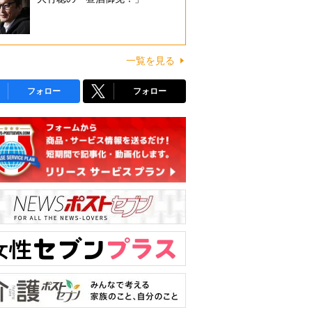
一覧を見る
フォロー
フォロー