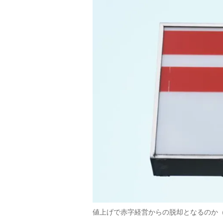
値上げで赤字経営からの脱却となるのか