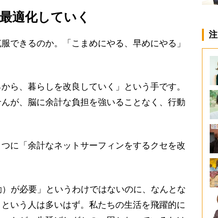
最適化していく
注
服できるのか。「こまめにやる、早めにやる」
から、暮らしを改良していく」という手です。
せんが、脳に余計な負担を強いることなく、行動
。
つに「余計なネットサーフィンをするクセを改
。
動）が必要」というわけではないのに、なんとな
うという人は多いはず。私たちの生活を飛躍的に