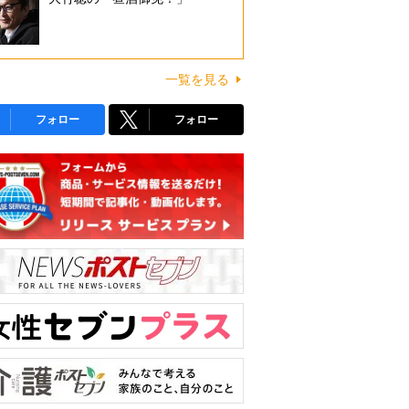
一覧を見る
フォロー
フォロー