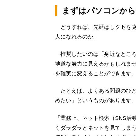
まずはパソコンから
どうすれば、先延ばしグセを克
人になれるのか。
推奨したいのは「身近なところ
地道な努力に見えるかもしれま
を確実に変えることができます
たとえば、よくある問題のひと
めたい」というものがあります
「業務上、ネット検索（SNS活
くダラダラとネットを見てしま