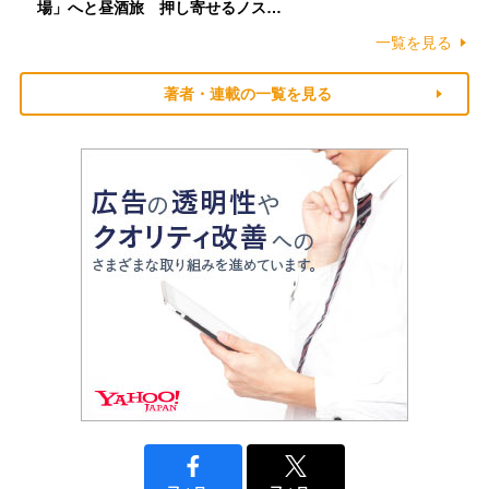
場」へと昼酒旅 押し寄せるノス…
一覧を見る
著者・連載の一覧を見る