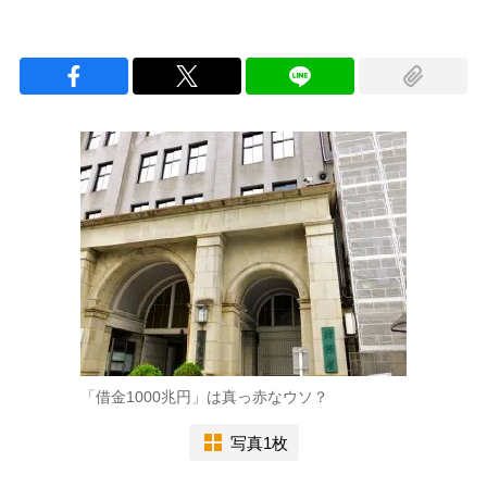
「借金1000兆円」は真っ赤なウソ？
写真1枚