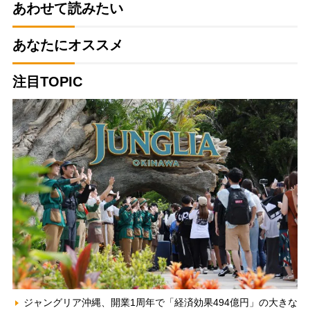
あわせて読みたい
あなたにオススメ
注目TOPIC
ジャングリア沖縄、開業1周年で「経済効果494億円」の大きな