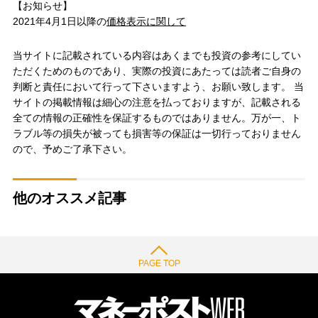
【お知らせ】
2021年4月1日以降の
価格表示に関して
当サイトに記載されている内容はあくまでも投資の参考にしてい
ただくためのものであり、実際の投資にあたっては読者ご自身の
判断と責任において行って下さいますよう、お願い致します。 当
サイトの掲載情報は細心の注意を払っておりますが、記載される
全ての情報の正確性を保証するものではありません。万が一、ト
ラブル等の損失が被っても損害等の保証は一切行っておりません
ので、予めご了承下さい。
他のオススメ記事
PAGE TOP