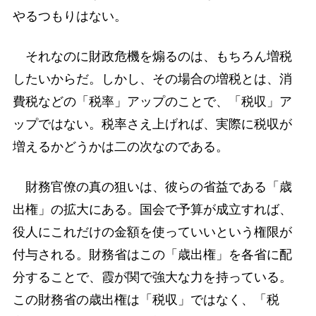
やるつもりはない。
それなのに財政危機を煽るのは、もちろん増税
したいからだ。しかし、その場合の増税とは、消
費税などの「税率」アップのことで、「税収」ア
ップではない。税率さえ上げれば、実際に税収が
増えるかどうかは二の次なのである。
財務官僚の真の狙いは、彼らの省益である「歳
出権」の拡大にある。国会で予算が成立すれば、
役人にこれだけの金額を使っていいという権限が
付与される。財務省はこの「歳出権」を各省に配
分することで、霞が関で強大な力を持っている。
この財務省の歳出権は「税収」ではなく、「税