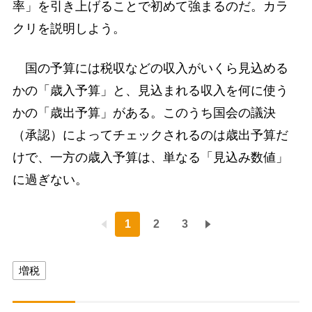
率」を引き上げることで初めて強まるのだ。カラ
クリを説明しよう。
国の予算には税収などの収入がいくら見込める
かの「歳入予算」と、見込まれる収入を何に使う
かの「歳出予算」がある。このうち国会の議決
（承認）によってチェックされるのは歳出予算だ
けで、一方の歳入予算は、単なる「見込み数値」
に過ぎない。
1
2
3
増税