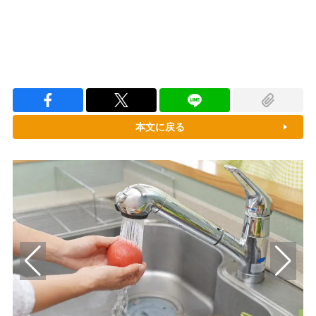
本文に戻る