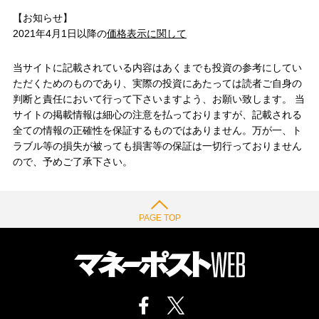
【お知らせ】
2021年4月1日以降の
価格表示に関して
当サイトに記載されている内容はあくまでも投資の参考にしてい
ただくためのものであり、実際の投資にあたっては読者ご自身の
判断と責任において行って下さいますよう、お願い致します。 当
サイトの掲載情報は細心の注意を払っておりますが、記載される
全ての情報の正確性を保証するものではありません。万が一、ト
ラブル等の損失が被っても損害等の保証は一切行っておりません
ので、予めご了承下さい。
PAGE TOP