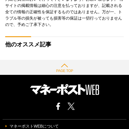
サイトの掲載情報は細心の注意を払っておりますが、記載される
全ての情報の正確性を保証するものではありません。万が一、ト
ラブル等の損失が被っても損害等の保証は一切行っておりません
ので、予めご了承下さい。
他のオススメ記事
PAGE TOP
マネーポストWEBについて