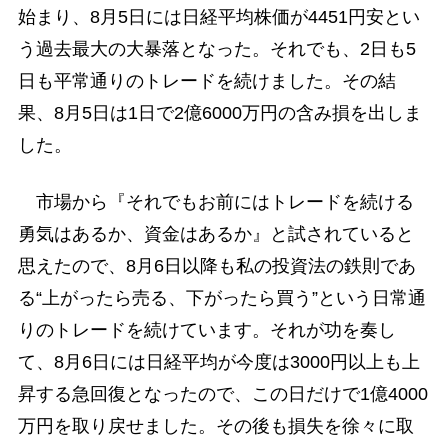
始まり、8月5日には日経平均株価が4451円安とい
う過去最大の大暴落となった。それでも、2日も5
日も平常通りのトレードを続けました。その結
果、8月5日は1日で2億6000万円の含み損を出しま
した。
市場から『それでもお前にはトレードを続ける
勇気はあるか、資金はあるか』と試されていると
思えたので、8月6日以降も私の投資法の鉄則であ
る“上がったら売る、下がったら買う”という日常通
りのトレードを続けています。それが功を奏し
て、8月6日には日経平均が今度は3000円以上も上
昇する急回復となったので、この日だけで1億4000
万円を取り戻せました。その後も損失を徐々に取