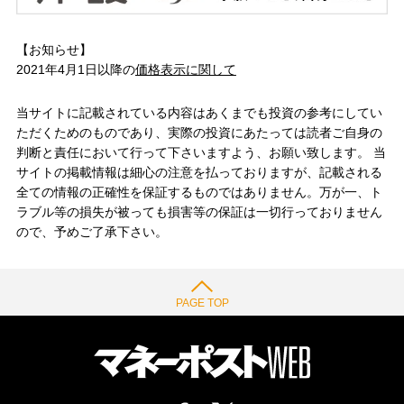
【お知らせ】
2021年4月1日以降の
価格表示に関して
当サイトに記載されている内容はあくまでも投資の参考にしてい
ただくためのものであり、実際の投資にあたっては読者ご自身の
判断と責任において行って下さいますよう、お願い致します。 当
サイトの掲載情報は細心の注意を払っておりますが、記載される
全ての情報の正確性を保証するものではありません。万が一、ト
ラブル等の損失が被っても損害等の保証は一切行っておりません
ので、予めご了承下さい。
PAGE TOP