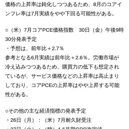
価格の上昇率は鈍化しつつあるため、8月のコアイ
ンフレ率は7月実績をやや下回る可能性がある。
○（米）7月コアPCE価格指数 30日（金）午後9時
30分発表予定
・予想は、前年比＋2.7％
参考となる6月実績は前年比＋2.6％。労働市場が
冷え込みつつあるため、購買力の低下も想定され
ているが、サービス価格などの上昇率は高止まり
しており、コアPCEの上昇率はやや上昇する可能
性がある。
○その他の主な経済指標の発表予定
・26日（月）：（米）7月耐久財受注