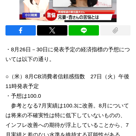
・8月26日－30日に発表予定の経済指標の予想につ
いては以下の通り。
○（米）8月CB消費者信頼感指数 27日（火）午後
11時発表予定
・予想は100.0
参考となる7月実績は100.3に改善。8月について
は将来の不確実性は特に低下していないものの、
インフレ改善への期待が浮上していることから、7
月実績と差のない水準を維持する可能性がある。