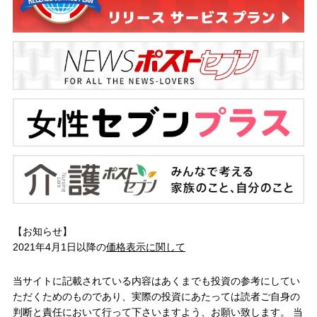
【お知らせ】
2021年4月1日以降の
価格表示に関して
当サイトに記載されている内容はあくまでも投資の参考にしてい
ただくためのものであり、実際の投資にあたっては読者ご自身の
判断と責任において行って下さいますよう、お願い致します。 当