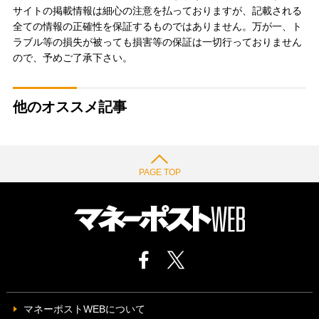
サイトの掲載情報は細心の注意を払っておりますが、記載される
全ての情報の正確性を保証するものではありません。万が一、ト
ラブル等の損失が被っても損害等の保証は一切行っておりません
ので、予めご了承下さい。
他のオススメ記事
PAGE TOP
マネーポストWEBについて