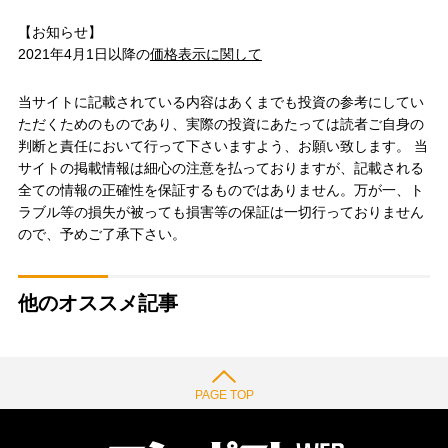
【お知らせ】
2021年4月1日以降の
価格表示に関して
当サイトに記載されている内容はあくまでも投資の参考にしてい
ただくためのものであり、実際の投資にあたっては読者ご自身の
判断と責任において行って下さいますよう、お願い致します。 当
サイトの掲載情報は細心の注意を払っておりますが、記載される
全ての情報の正確性を保証するものではありません。万が一、ト
ラブル等の損失が被っても損害等の保証は一切行っておりません
ので、予めご了承下さい。
他のオススメ記事
PAGE TOP