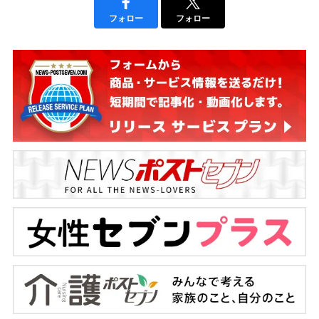
フォロー
フォロー