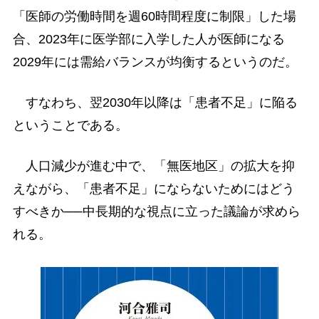
「医師の労働時間を週60時間程度に制限」した場
合、2023年に医学部に入学した人が医師になる
2029年には需給バランスが均衡するというのだ。
すなわち、翌2030年以降は「患者不足」に陥る
ということである。
人口減少が進む中で、「無医地区」の拡大を抑
えながら、「患者不足」にならないためにはどう
すべきか──中長期的な視点に立った議論が求めら
れる。