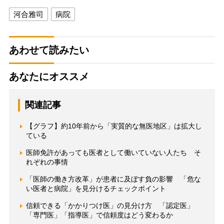
河合雅司
病院
あわせて読みたい
あなたにオススメ
関連記事
【グラフ】約10年前から「実質的な無医地区」は拡大し
ている
医師免許があっても医者として働いていない人たち そ
れぞれの事情
「医師の働き方改革」が患者に及ぼす負の影響 「危な
い医者と病院」を見分けるチェックポイント
信頼できる「かかりつけ医」の見分け方 「認定医」
「専門医」「指導医」で信頼度はどう変わるか