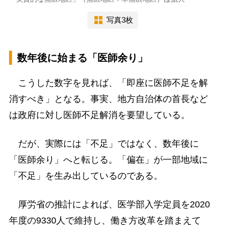
写真3枚
数年後に始まる「医師余り」
こうした数字を見れば、「即座に医師不足を解
消すべき」となる。事実、地方自治体の首長など
は政府に対し医師不足解消を要望している。
だが、実際には「不足」ではなく、数年後に
「医師余り」へと転じる。「偏在」が一部地域に
「不足」を生み出しているのである。
厚労省の推計によれば、医学部入学定員を2020
年度の9330人で維持し、働き方改革を踏まえて