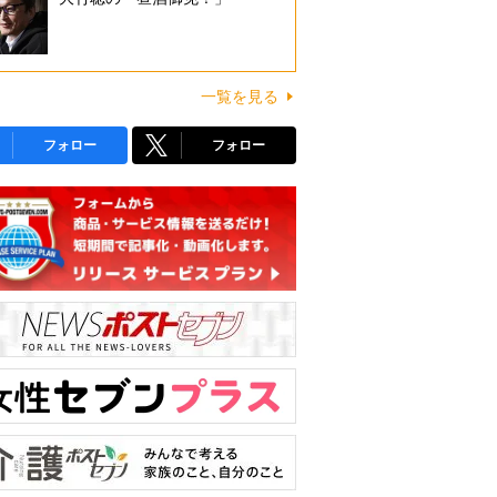
一覧を見る
フォロー
フォロー