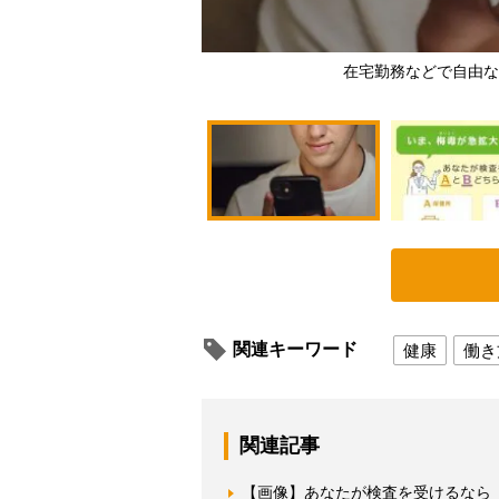
在宅勤務などで自由な
関連キーワード
健康
働き
関連記事
【画像】あなたが検査を受けるなら