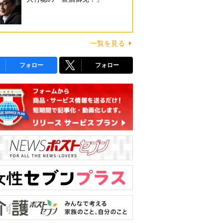
一覧を見る
フォロー
フォロー