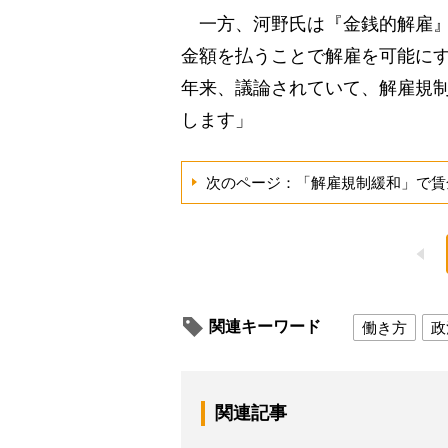
一方、河野氏は『金銭的解雇』
金額を払うことで解雇を可能にす
年来、議論されていて、解雇規
します」
次のページ：「解雇規制緩和」で賃
関連キーワード
働き方
政
関連記事