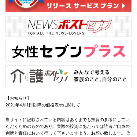
【お知らせ】
2021年4月1日以降の
価格表示に関して
当サイトに記載されている内容はあくまでも投資の参考にしてい
ただくためのものであり、実際の投資にあたっては読者ご自身の
判断と責任において行って下さいますよう、お願い致します。 当