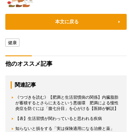
本文に戻る
健康
他のオススメ記事
関連記事
《つづきを読む》【肥満と生活習慣病の関係】内臓脂肪
が蓄積するとさらに太るという悪循環 肥満による慢性
炎症を防ぐには「腹七分目」を心がける【医師が解説】
【表】生活習慣が関わっていると思われる疾病
知らないと損をする「実は保険適用になる治療と薬」