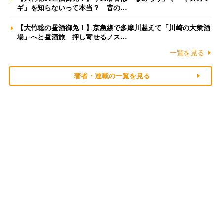
ギ」を知らないって本当？ 昔の…
【大竹聡の昼酒御免！】京急線で多摩川越えて「川崎の大衆酒
場」へと昼酒旅 押し寄せるノス…
一覧を見る
著者・連載の一覧を見る