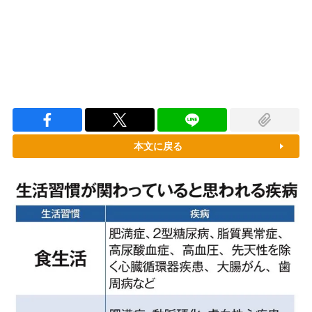
本文に戻る