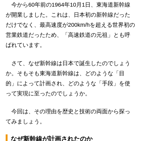
今から60年前の1964年10月1日、東海道新幹線
が開業しました。これは、日本初の新幹線だった
だけでなく、最高速度が200km/hを超える世界初の
営業鉄道だったため、「高速鉄道の元祖」とも呼
ばれています。
さて、なぜ新幹線は日本で誕生したのでしょう
か。そもそも東海道新幹線は、どのような「目
的」によって計画され、どのような「手段」を使
って実現に至ったのでしょうか。
今回は、その理由を歴史と技術の両面から探っ
てみましょう。
なぜ新幹線が計画されたのか