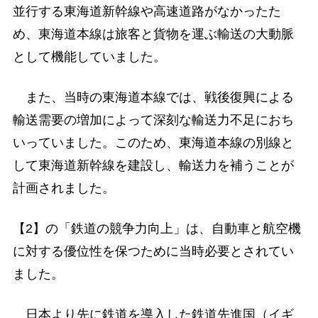
並行する東海道新幹線や高速道路がなかったた
め、東海道本線は旅客と貨物を運ぶ輸送の大動脈
として機能していました。
また、当時の東海道本線では、戦後復興による
輸送需要の増加によって深刻な輸送力不足におち
いっていました。このため、東海道本線の別線と
して東海道新幹線を建設し、輸送力を補うことが
計画されました。
【2】の「鉄道の競争力向上」は、自動車と航空機
に対する優位性を保つために当時必要とされてい
ました。
日本より先に鉄道を導入した鉄道先進国（イギ