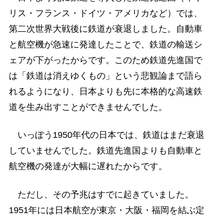
リス・フランス・ドイツ・アメリカなど）では、
第二次世界大戦後に鉄道が衰退しました。自動車
と航空機が急速に発達したことで、鉄道の輸送シ
ェアが下がったからです。このため鉄道先進国で
は「鉄道は消えゆくもの」という悲観論まで語ら
れるようになり、日本よりも先に本格的な高速鉄
道を生み出すことができませんでした。
いっぽう1950年代の日本では、鉄道はまだ衰退
していませんでした。鉄道先進国よりも自動車と
航空機の発達が大幅に遅れたからです。
ただし、その予兆はすでに起きていました。
1951年には日本航空が東京・大阪・福岡を結ぶ定