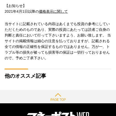
【お知らせ】
2021年4月1日以降の
価格表示に関して
当サイトに記載されている内容はあくまでも投資の参考にしてい
ただくためのものであり、実際の投資にあたっては読者ご自身の
判断と責任において行って下さいますよう、お願い致します。 当
サイトの掲載情報は細心の注意を払っておりますが、記載される
全ての情報の正確性を保証するものではありません。万が一、ト
ラブル等の損失が被っても損害等の保証は一切行っておりません
ので、予めご了承下さい。
他のオススメ記事
PAGE TOP