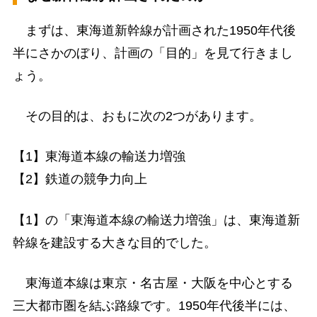
まずは、東海道新幹線が計画された1950年代後
半にさかのぼり、計画の「目的」を見て行きまし
ょう。
その目的は、おもに次の2つがあります。
【1】東海道本線の輸送力増強
【2】鉄道の競争力向上
【1】の「東海道本線の輸送力増強」は、東海道新
幹線を建設する大きな目的でした。
東海道本線は東京・名古屋・大阪を中心とする
三大都市圏を結ぶ路線です。1950年代後半には、