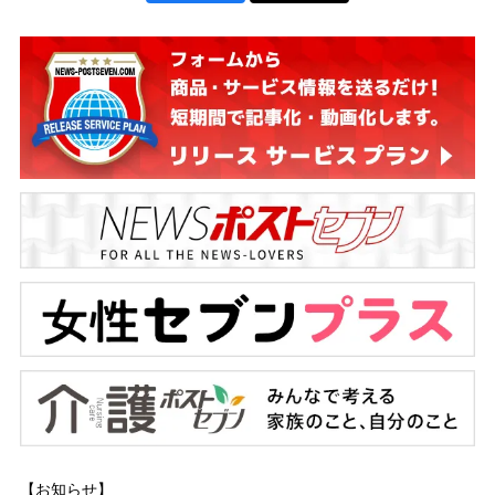
【お知らせ】