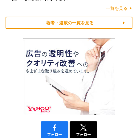
一覧を見る
著者・連載の一覧を見る
フォロー
フォロー