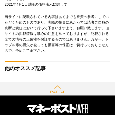
2021年4月1日以降の
価格表示に関して
当サイトに記載されている内容はあくまでも投資の参考にしてい
ただくためのものであり、実際の投資にあたっては読者ご自身の
判断と責任において行って下さいますよう、お願い致します。 当
サイトの掲載情報は細心の注意を払っておりますが、記載される
全ての情報の正確性を保証するものではありません。万が一、ト
ラブル等の損失が被っても損害等の保証は一切行っておりません
ので、予めご了承下さい。
他のオススメ記事
PAGE TOP