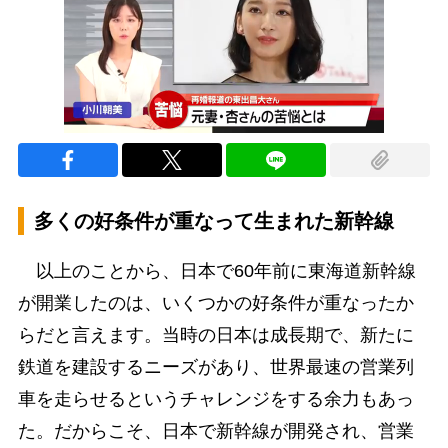
多くの好条件が重なって生まれた新幹線
以上のことから、日本で60年前に東海道新幹線
が開業したのは、いくつかの好条件が重なったか
らだと言えます。当時の日本は成長期で、新たに
鉄道を建設するニーズがあり、世界最速の営業列
車を走らせるというチャレンジをする余力もあっ
た。だからこそ、日本で新幹線が開発され、営業