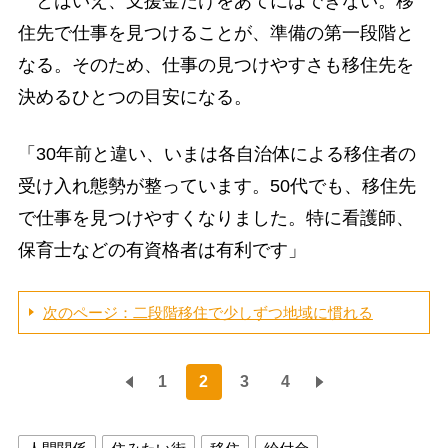
とはいえ、支援金だけをあてにはできない。移
住先で仕事を見つけることが、準備の第一段階と
なる。そのため、仕事の見つけやすさも移住先を
決めるひとつの目安になる。
「30年前と違い、いまは各自治体による移住者の
受け入れ態勢が整っています。50代でも、移住先
で仕事を見つけやすくなりました。特に看護師、
保育士などの有資格者は有利です」
次のページ：二段階移住で少しずつ地域に慣れる
1
2
3
4