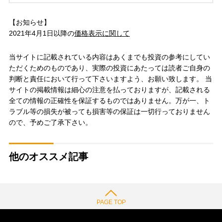
【お知らせ】
2021年4月1日以降の
価格表示に関して
当サイトに記載されている内容はあくまでも投資の参考にしてい
ただくためのものであり、実際の投資にあたっては読者ご自身の
判断と責任において行って下さいますよう、お願い致します。 当
サイトの掲載情報は細心の注意を払っておりますが、記載される
全ての情報の正確性を保証するものではありません。万が一、ト
ラブル等の損失が被っても損害等の保証は一切行っておりません
ので、予めご了承下さい。
他のオススメ記事
PAGE TOP