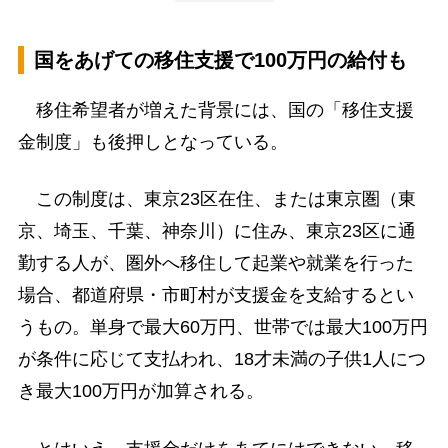
国をあげての移住支援で100万円の給付も
移住希望者が増えた背景には、国の「移住支援
金制度」も後押しとなっている。
この制度は、東京23区在住、または東京圏（東
京、埼玉、千葉、神奈川）に住み、東京23区に通
勤する人が、圏外へ移住して起業や就業を行った
場合、都道府県・市町村が支援金を支給するとい
うもの。単身で最大60万円、世帯では最大100万円
が条件に応じて支払われ、18才未満の子供1人につ
き最大100万円が加算される。