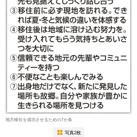
地方移住を成功させるための7か条
写真2枚