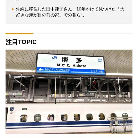
沖縄に移住した田中律子さん 10年かけて見つけた「大
好きな海が目の前の家」での暮らし
注目TOPIC