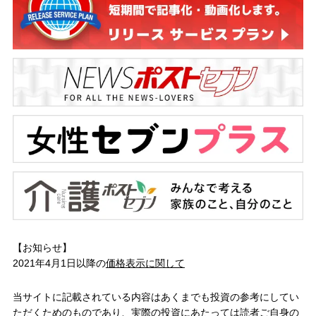
【お知らせ】
2021年4月1日以降の
価格表示に関して
当サイトに記載されている内容はあくまでも投資の参考にしてい
ただくためのものであり、実際の投資にあたっては読者ご自身の