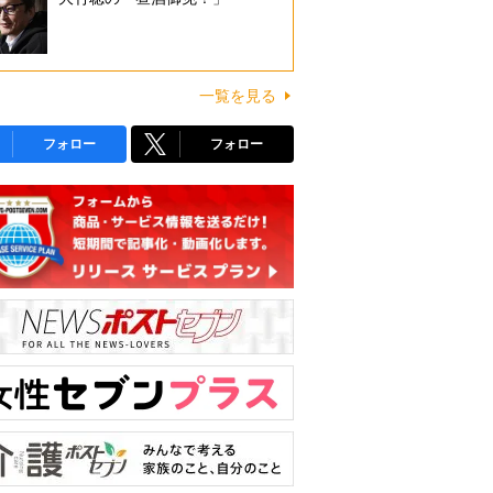
一覧を見る
フォロー
フォロー