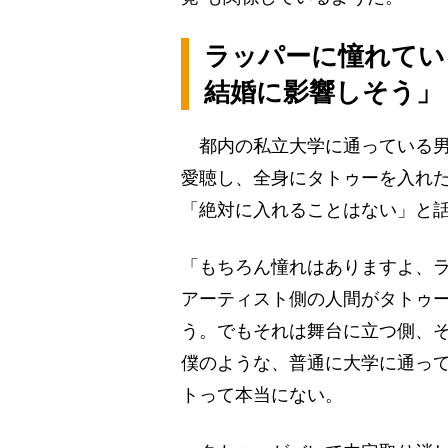
ラッパーに憧れてい
結婚に影響しそう」
都内の私立大学に通っている男
愛聴し、全身にタトゥーを入れ
「絶対に入れることはない」と
「もちろん憧れはありますよ、
アーティスト側の人間がタトゥ
う。でもそれは舞台に立つ側、
僕のような、普通に大学に通っ
トって本当にない。