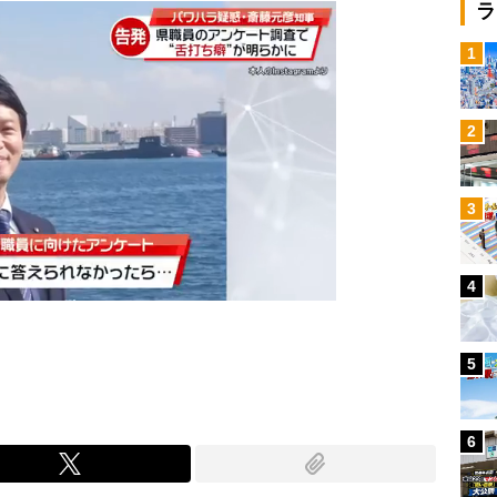
ラ
1
2
3
4
5
6