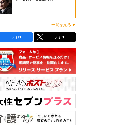
一覧を見る
フォロー
フォロー