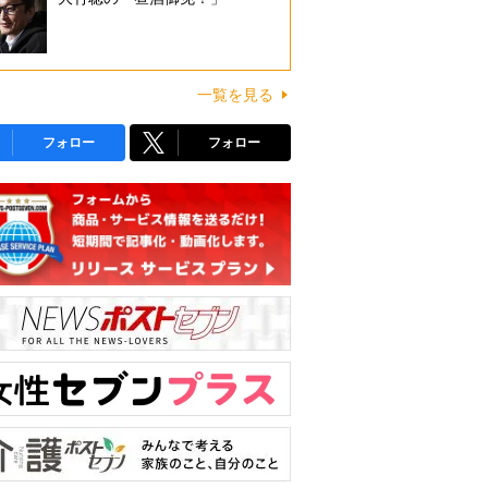
一覧を見る
フォロー
フォロー