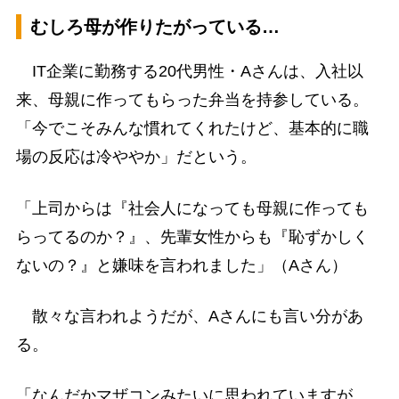
むしろ母が作りたがっている…
IT企業に勤務する20代男性・Aさんは、入社以
来、母親に作ってもらった弁当を持参している。
「今でこそみんな慣れてくれたけど、基本的に職
場の反応は冷ややか」だという。
「上司からは『社会人になっても母親に作っても
らってるのか？』、先輩女性からも『恥ずかしく
ないの？』と嫌味を言われました」（Aさん）
散々な言われようだが、Aさんにも言い分があ
る。
「なんだかマザコンみたいに思われていますが、