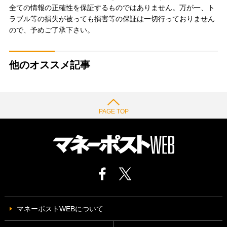
全ての情報の正確性を保証するものではありません。万が一、ト
ラブル等の損失が被っても損害等の保証は一切行っておりません
ので、予めご了承下さい。
他のオススメ記事
PAGE TOP
マネーポストWEBについて