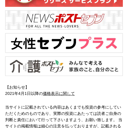
【お知らせ】
2021年4月1日以降の
価格表示に関して
当サイトに記載されている内容はあくまでも投資の参考にしてい
ただくためのものであり、実際の投資にあたっては読者ご自身の
判断と責任において行って下さいますよう、お願い致します。 当
サイトの掲載情報は細心の注意を払っておりますが、記載される