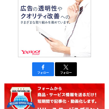
フォロー
フォロー