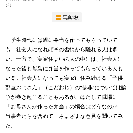
ジ）
写真1枚
学生時代には親に弁当を作ってもらっていて
も、社会人になればその習慣から離れる人は多
い。一方で、実家住まいの人の中には、社会人に
なった後も母親に弁当を作ってもらっている人も
いる。社会人になっても実家に住み続ける「子供
部屋おじさん」（こどおじ）の“是非”については論
争が巻き起こることもあるが、はたして職場に
「お母さんが作った弁当」の場合はどうなのか。
当事者たちを含めて、さまざまな意見を聞いてみ
た。