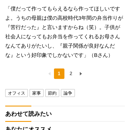
「僕だって作ってもらえるなら作ってほしいです
よ。うちの母親は僕の高校時代3年間の弁当作りが
『苦行だった』と言いますからね（笑）。子供が
社会人になってもお弁当を作ってくれるお母さん
なんてありがたいし、『親子関係が良好なんだ
な』という好印象でしかないです」（Bさん）
1
2
オフィス
家事
節約
論争
あわせて読みたい
あなたにオススメ