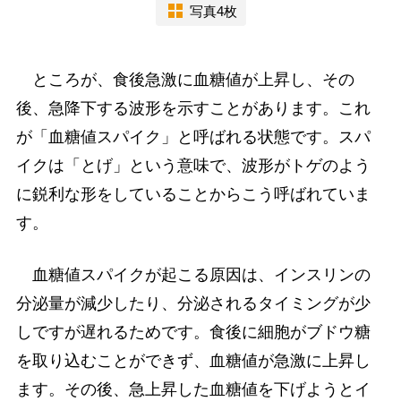
写真4枚
ところが、食後急激に血糖値が上昇し、その
後、急降下する波形を示すことがあります。これ
が「血糖値スパイク」と呼ばれる状態です。スパ
イクは「とげ」という意味で、波形がトゲのよう
に鋭利な形をしていることからこう呼ばれていま
す。
血糖値スパイクが起こる原因は、インスリンの
分泌量が減少したり、分泌されるタイミングが少
しですが遅れるためです。食後に細胞がブドウ糖
を取り込むことができず、血糖値が急激に上昇し
ます。その後、急上昇した血糖値を下げようとイ