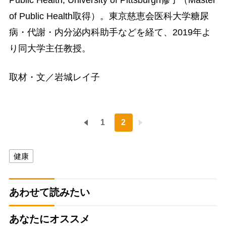
of Public Health取得）。東京慈恵会医科大学糖尿
病・代謝・内分泌内科助手などを経て、2019年よ
り同大学主任教授。
取材・文／岩城レイ子
1
2
健康
あわせて読みたい
あなたにオススメ