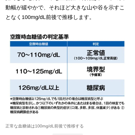
動幅が緩やかで、それほど大きな山や谷を示すこ
となく100mg/dL前後で推移します。
正常な血糖値は100mg/dL前後で推移する