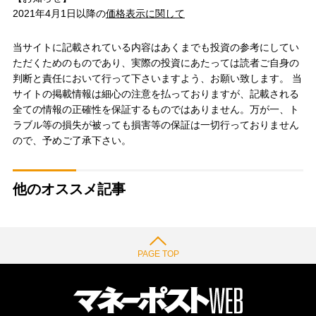
2021年4月1日以降の
価格表示に関して
当サイトに記載されている内容はあくまでも投資の参考にしてい
ただくためのものであり、実際の投資にあたっては読者ご自身の
判断と責任において行って下さいますよう、お願い致します。 当
サイトの掲載情報は細心の注意を払っておりますが、記載される
全ての情報の正確性を保証するものではありません。万が一、ト
ラブル等の損失が被っても損害等の保証は一切行っておりません
ので、予めご了承下さい。
他のオススメ記事
PAGE TOP