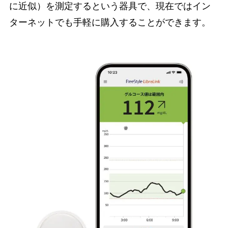
に近似）を測定するという器具で、現在ではイン
ターネットでも手軽に購入することができます。