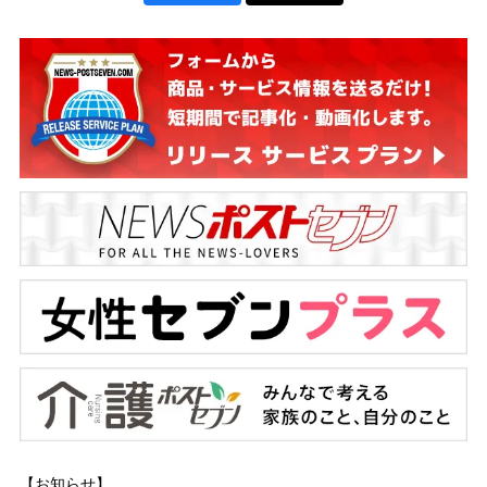
【お知らせ】