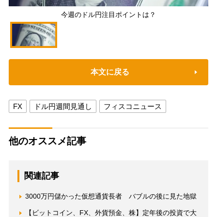
今週のドル円注目ポイントは？
本文に戻る
FX
ドル円週間見通し
フィスコニュース
他のオススメ記事
関連記事
3000万円儲かった仮想通貨長者 バブルの後に見た地獄
【ビットコイン、FX、外貨預金、株】定年後の投資で大