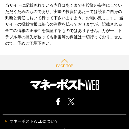
当サイトに記載されている内容はあくまでも投資の参考にしてい
ただくためのものであり、実際の投資にあたっては読者ご自身の
判断と責任において行って下さいますよう、お願い致します。 当
サイトの掲載情報は細心の注意を払っておりますが、記載される
全ての情報の正確性を保証するものではありません。万が一、ト
ラブル等の損失が被っても損害等の保証は一切行っておりません
ので、予めご了承下さい。
PAGE TOP
マネーポストWEBについて