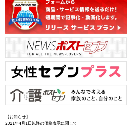
【お知らせ】
2021年4月1日以降の
価格表示に関して