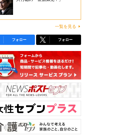
一覧を見る
フォロー
フォロー